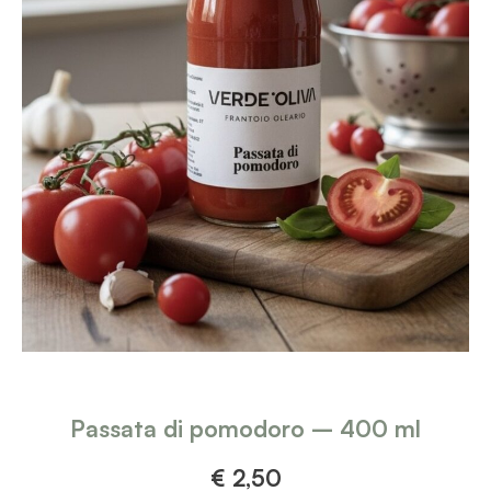
Aggiungi al carrello
Passata di pomodoro – 400 ml
€
2,50