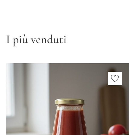
I più venduti