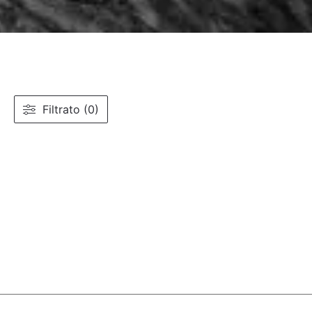
Filtrato (0)