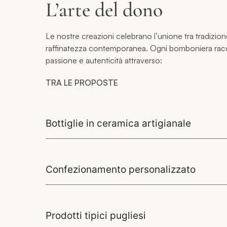
L’arte del dono
Le nostre creazioni celebrano l’unione tra tradizion
raffinatezza contemporanea. Ogni bomboniera racc
passione e autenticità attraverso:
TRA LE PROPOSTE
Bottiglie in ceramica artigianale
Confezionamento personalizzato
Prodotti tipici pugliesi