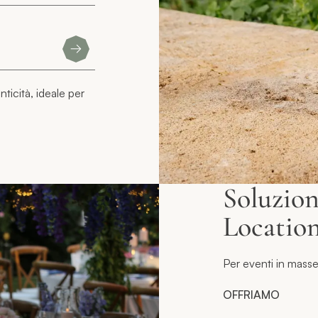
ticità, ideale per
Soluzion
Location
Per eventi in masse
OFFRIAMO