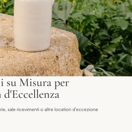
i su Misura per
 d'Eccellenza
rie, sale ricevimenti o altre location d’eccezione