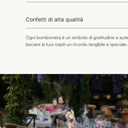
Confetti di alta qualità
Ogni bomboniera è un simbolo di gratitudine e auten
lasciare ai tuoi ospiti un ricordo tangibile e speciale.