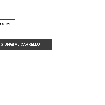
00 ml
GIUNGI AL CARRELLO