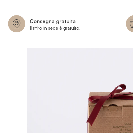
Consegna gratuita
Il ritiro in sede è gratuito!