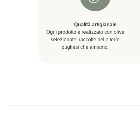
Qualità artigianale
Ogni prodotto è realizzato con olive
selezionate, raccolte nelle terre
pugliesi che amiamo.