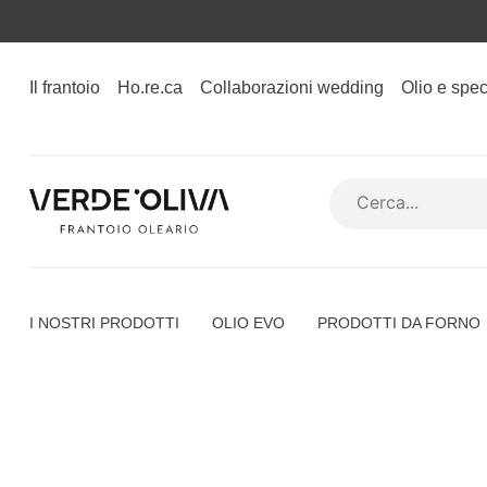
Il frantoio
Ho.re.ca
Collaborazioni wedding
Olio e spec
I NOSTRI PRODOTTI
OLIO EVO
PRODOTTI DA FORNO