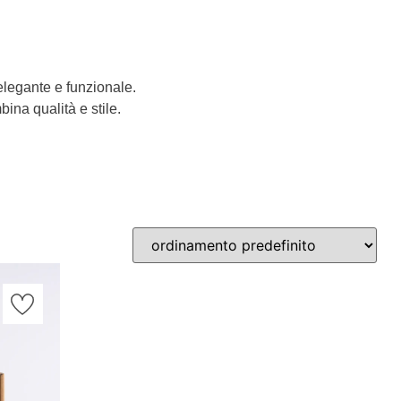
 elegante e funzionale.
bina qualità e stile.