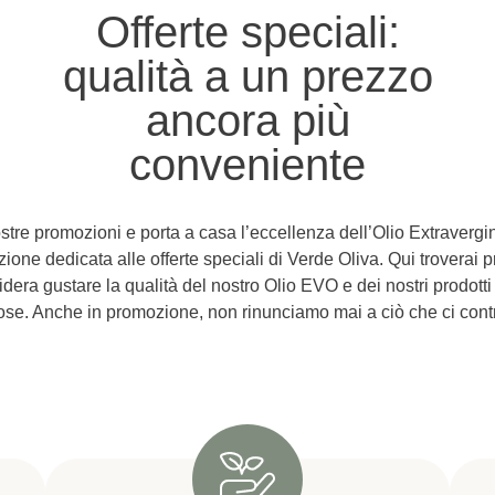
Offerte speciali:
qualità a un prezzo
ancora più
conveniente
stre promozioni e porta a casa l’eccellenza dell’Olio Extravergi
ione dedicata alle offerte speciali di Verde Oliva. Qui troverai 
dera gustare la qualità del nostro Olio EVO e dei nostri prodott
ose. Anche in promozione, non rinunciamo mai a ciò che ci cont