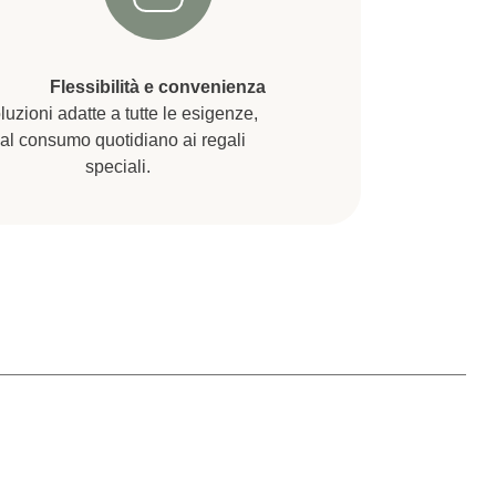
Flessibilità e convenienza
luzioni adatte a tutte le esigenze,
al consumo quotidiano ai regali
speciali.