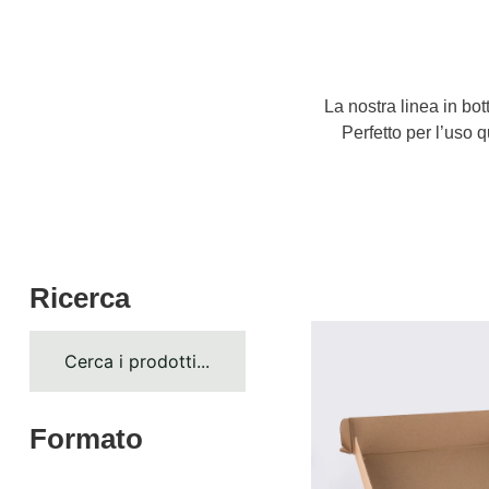
La nostra linea in bot
Perfetto per l’uso q
Ricerca
Formato