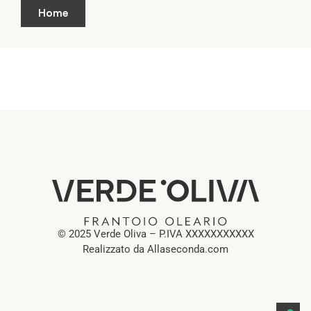
Home
© 2025 Verde Oliva – P.IVA XXXXXXXXXXX
Realizzato da Allaseconda.com