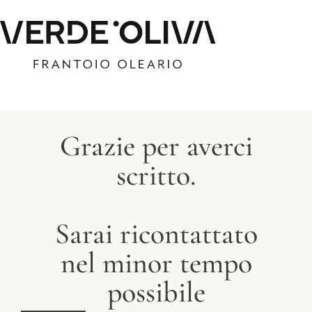
Grazie per averci
scritto.
Sarai ricontattato
nel minor tempo
possibile