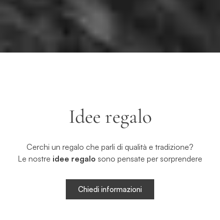
Idee regalo
Cerchi un regalo che parli di qualità e tradizione?
Le nostre
idee regalo
sono pensate per sorprendere
Chiedi informazioni